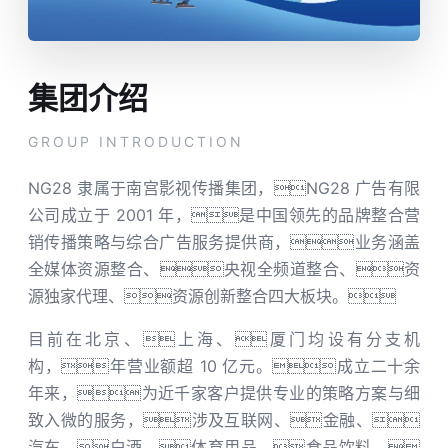
集团介绍
GROUP INTRODUCTION
NG28 隶属于南宫影视传播集团，NG28 广告有限
公司成立于 2001 年，是中国领先的品牌整合营
销传播策略与综合广告服务提供商，业务涵盖
全媒体资源整合、央视全频道整合、资
源独家代理、资源创新整合四大板块。
目前在北京、上海、厦门均设有分支机
构，年营业额超 10 亿元。成立二十余
年来，为近千家客户提供专业的策略方案与细
致入微的服务，涉及互联网、金融、
汽车、白酒、体育用品、食品饮料、