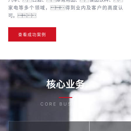
家电等多个领域，得到业内及客户的高度认
可。
查看成功案例
核心业务
CORE BUSINESS