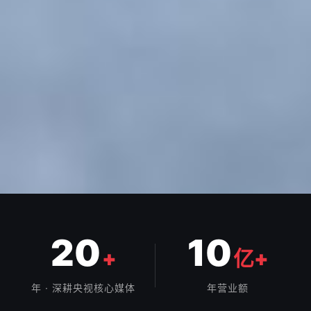
20
10
+
亿+
年 · 深耕央视核心媒体
年营业额